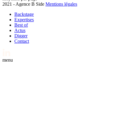
2021 - Agence B Side
Mentions légales
Backstage
Expertises
Best of
Actus
Digger
Contact
menu