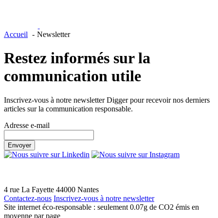
Accueil
Newsletter
Restez informés
sur la
communication utile
Inscrivez-vous à notre newsletter Digger pour recevoir nos derniers
articles sur la communication responsable.
Adresse e-mail
Envoyer
4 rue La Fayette
44000
Nantes
Contactez-nous
Inscrivez-vous à notre newsletter
Site internet éco-responsable : seulement
0.07g de CO2
émis en
moyenne par page