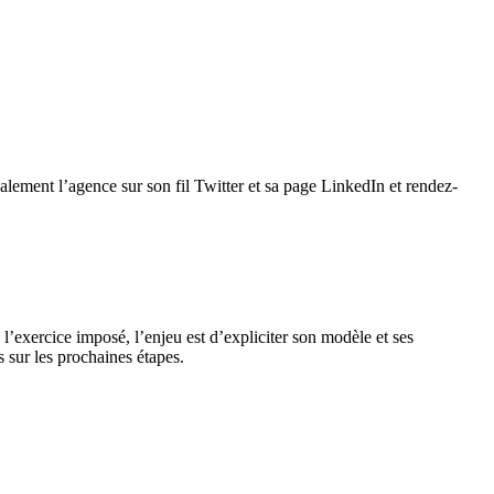
alement l’agence sur son fil Twitter et sa page LinkedIn et rendez-
l’exercice imposé, l’enjeu est d’expliciter son modèle et ses
 sur les prochaines étapes.