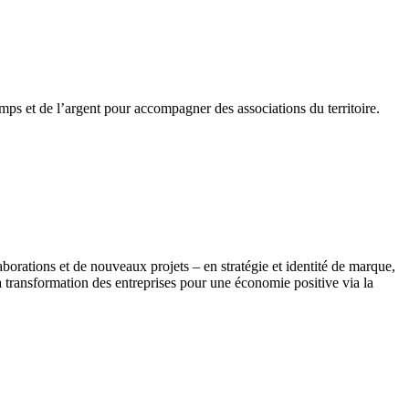
mps et de l’argent pour accompagner des associations du territoire.
rations et de nouveaux projets – en stratégie et identité de marque,
a transformation des entreprises pour une économie positive via la