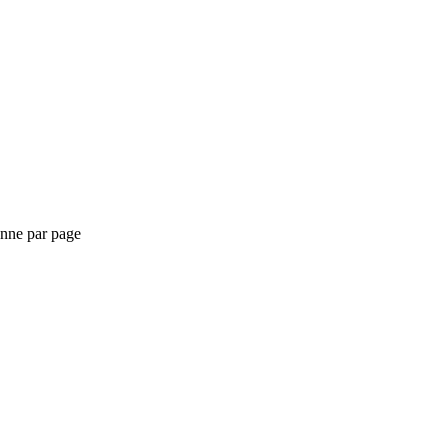
nne par page