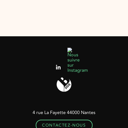
4 rue La Fayette
44000
Nantes
CONTACTEZ-NOUS