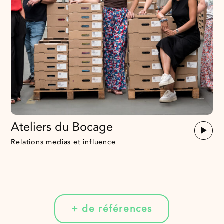
Ateliers du Bocage
Relations medias et influence
+ de références