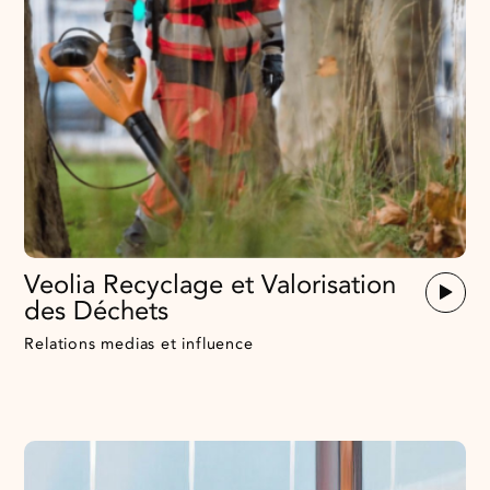
Veolia Recyclage et Valorisation
des Déchets
Relations medias et influence