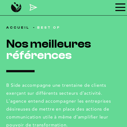
ACCUEIL
BEST OF
Nos meilleures
références
B Side accompagne une trentaine de clients
exerçant sur différents secteurs d’activité.
L’agence entend accompagner les entreprises
désireuses de mettre en place des actions de
communication utile à même d’amplifier leur
pouvoir de transformation.