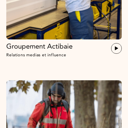
Groupement Actibaie
Relations medias et influence