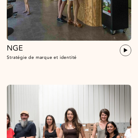
NGE
Stratégie de marque et identité