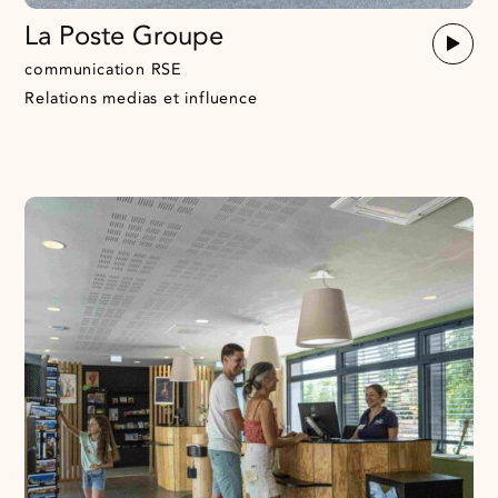
La Poste Groupe
communication RSE
Relations medias et influence