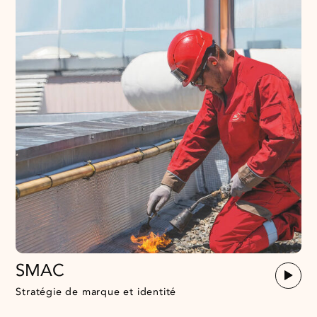
SMAC
Stratégie de marque et identité