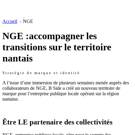
Accueil
NGE
NGE :
accompagner les
transitions sur le territoire
nantais
Stratégie de marque et identité
A l’issue d’une immersion de plusieurs semaines menée auprès des
collaborateurs de NGE, B Side a créé un nouveau territoire de
marque pour l’entreprise publique locale opérant sur la région
nantaise.
Être LE partenaire des collectivités
NGE, entreprise publique locale, gère pour le compte des