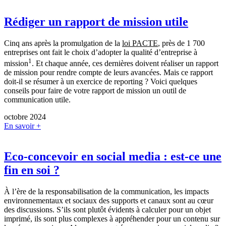
Rédiger un rapport de mission utile
Cinq ans après la promulgation de la
loi PACTE
, près de 1 700
entreprises ont fait le choix d’adopter la qualité d’entreprise à
1
mission
. Et chaque année, ces dernières doivent réaliser un rapport
de mission pour rendre compte de leurs avancées. Mais ce rapport
doit-il se résumer à un exercice de reporting ? Voici quelques
conseils pour faire de votre rapport de mission un outil de
communication utile.
octobre 2024
En savoir +
Eco-concevoir en social media : est-ce une
fin en soi ?
À l’ère de la responsabilisation de la communication, les impacts
environnementaux et sociaux des supports et canaux sont au cœur
des discussions. S’ils sont plutôt évidents à calculer pour un objet
imprimé, ils sont plus complexes à appréhender pour un contenu sur