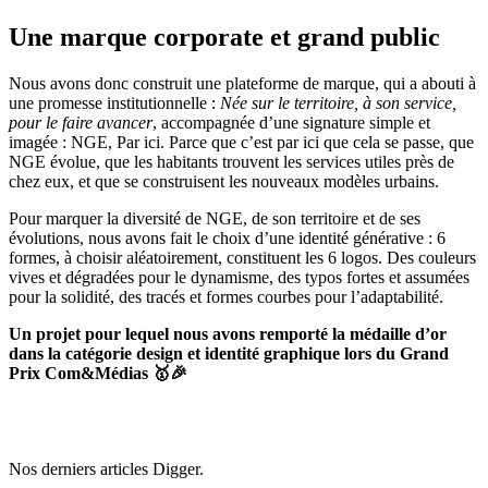
Une marque corporate et grand public
Nous avons donc construit une plateforme de marque, qui a abouti à
une promesse institutionnelle :
Née sur le territoire, à son service,
pour le faire avancer
, accompagnée d’une signature simple et
imagée : NGE, Par ici. Parce que c’est par ici que cela se passe, que
NGE évolue, que les habitants trouvent les services utiles près de
chez eux, et que se construisent les nouveaux modèles urbains.
Pour marquer la diversité de NGE, de son territoire et de ses
évolutions, nous avons fait le choix d’une identité générative : 6
formes, à choisir aléatoirement, constituent les 6 logos. Des couleurs
vives et dégradées pour le dynamisme, des typos fortes et assumées
pour la solidité, des tracés et formes courbes pour l’adaptabilité.
Un projet pour lequel nous avons remporté la médaille d’or
dans la catégorie design et identité graphique lors du Grand
Prix Com&Médias 🥇🎉
Nos derniers
articles Digger.