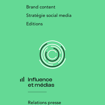
Brand content
Stratégie social media
Editions
Influence
et médias
Relations presse