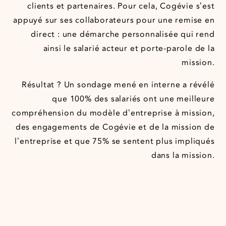
clients et partenaires. Pour cela, Cogévie s’est
appuyé sur ses collaborateurs pour une remise en
direct : une démarche personnalisée qui rend
ainsi le salarié acteur et porte-parole de la
mission.
Résultat ? Un sondage mené en interne a révélé
que 100% des salariés ont une meilleure
compréhension du modèle d’entreprise à mission,
des engagements de Cogévie et de la mission de
l’entreprise et que 75% se sentent plus impliqués
dans la mission.