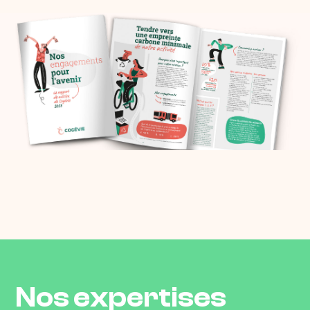
Nos expertises