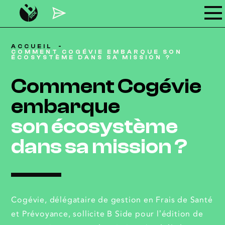
ACCUEIL
COMMENT COGÉVIE EMBARQUE SON
ÉCOSYSTÈME DANS SA MISSION ?
Comment Cogévie
embarque
son écosystème
dans sa mission ?
Cogévie, délégataire de gestion en Frais de Santé
et Prévoyance, sollicite B Side pour l’édition de