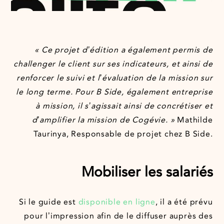
« Ce projet d’édition a également permis de
challenger le client sur ses indicateurs, et ainsi de
renforcer le suivi et l’évaluation de la mission sur
le long terme. Pour B Side, également entreprise
à mission, il s’agissait ainsi de concrétiser et
d’amplifier la mission de Cogévie. »
Mathilde
Taurinya, Responsable de projet chez B Side.
Mobiliser les salariés
Si le guide est
disponible en ligne
, il a été prévu
pour l’impression afin de le diffuser auprès des