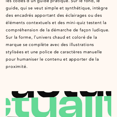
les codes d’un guide pratique. Sur le fond, le
guide, qui se veut simple et synthétique, intègre
des encadrés apportant des éclairages ou des
éléments contextuels et des mini-quiz testent la
compréhension de la démarche de façon ludique.
Sur la forme, l’univers chaud et coloré de la
marque se complète avec des illustrations
stylisées et une police de caractères manuelle
pour humaniser le contenu et apporter de la
proximité.