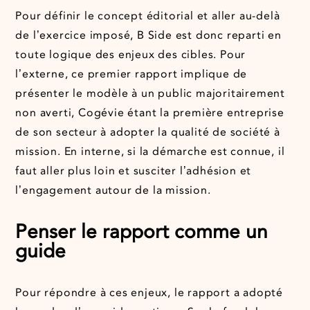
Pour définir le concept éditorial et aller au-delà
de l’exercice imposé, B Side est donc reparti en
toute logique des enjeux des cibles. Pour
l’externe, ce premier rapport implique de
présenter le modèle à un public majoritairement
non averti, Cogévie étant la première entreprise
de son secteur à adopter la qualité de société à
mission. En interne, si la démarche est connue, il
faut aller plus loin et susciter l’adhésion et
l’engagement autour de la mission.
Penser le rapport comme un
guide
Pour répondre à ces enjeux, le rapport a adopté