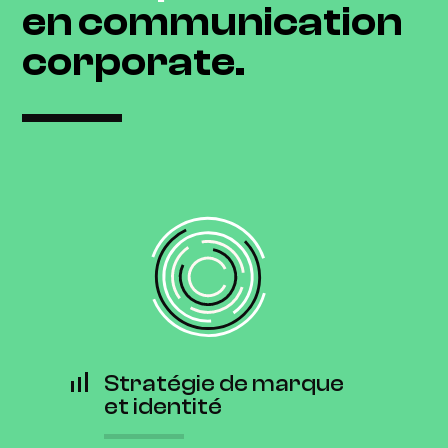
en communication
corporate.
Stratégie de marque
et identité