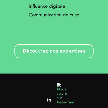
Influence digitale
Communication de crise
Découvrez nos expertises