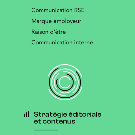
Communication RSE
Marque employeur
Raison d'être
Communication interne
Stratégie éditoriale
et contenus