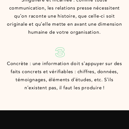
Singulière et incarnée : comme toute
communication, les relations presse nécessitent
qu’on raconte une histoire, que celle-ci soit
originale et qu’elle mette en avant une dimension
humaine de votre organisation.
3
Concrète : une information doit s’appuyer sur des
faits concrets et vérifiables : chiffres, données,
témoignages, éléments d’études, etc. S’ils
n’existent pas, il faut les produire !