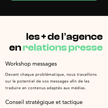
les + de l’agence
en
relations presse
Workshop messages
Devant chaque problématique, nous travaillons
sur le potentiel de vos messages afin de les
traduire en contenus adaptés aux médias.
Conseil stratégique et tactique