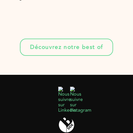
Découvrez notre best of