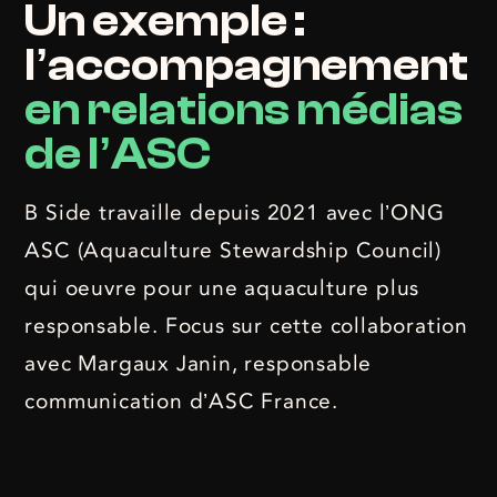
Un exemple :
l’accompagnement
en relations médias
de l’ASC
B Side travaille depuis 2021 avec l’ONG
ASC (Aquaculture Stewardship Council)
qui oeuvre pour une aquaculture plus
responsable. Focus sur cette collaboration
avec
Margaux Janin, responsable
communication d’ASC France.