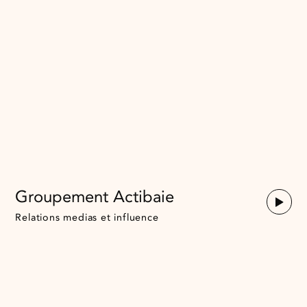
Groupement Actibaie
Relations medias et influence