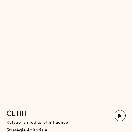
CETIH
Relations medias et influence
Stratégie éditoriale