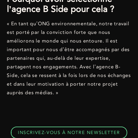
l’agence B Side pour cela ?
« En tant qu’ONG environnementale, notre travail
est porté par la conviction forte que nous
améliorons le monde qui nous entoure. Il est
important pour nous d’être accompagnés par des
partenaires qui, au-delà de leur expertise,
partagent nos engagements. Avec l’agence B-
Side, cela se ressent à la fois lors de nos échanges
et dans leur motivation à porter notre projet
auprès des médias. »
INSCRIVEZ-VOUS À NOTRE NEWSLETTER