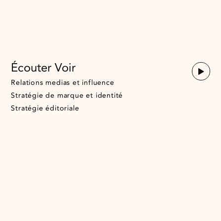
Écouter Voir
Relations medias et influence
Stratégie de marque et identité
Stratégie éditoriale