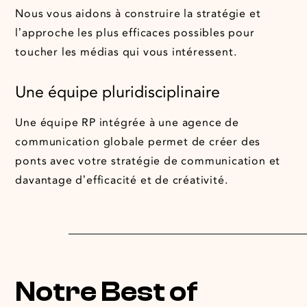
Nous vous aidons à construire la stratégie et
l’approche les plus efficaces possibles pour
toucher les médias qui vous intéressent.
Une équipe pluridisciplinaire
Une équipe RP intégrée à une agence de
communication globale permet de créer des
ponts avec votre stratégie de communication et
davantage d’efficacité et de créativité.
Notre Best of