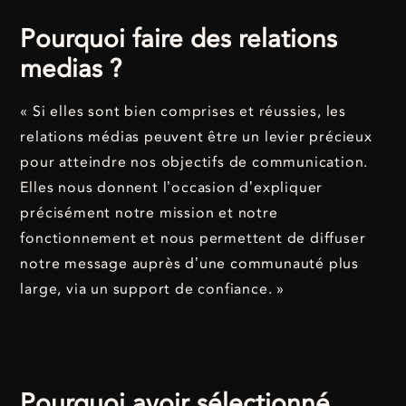
Pourquoi faire des relations
medias ?
« Si elles sont bien comprises et réussies, les
relations médias peuvent être un levier précieux
pour atteindre nos objectifs de communication.
Elles nous donnent l’occasion d’expliquer
précisément notre mission et notre
fonctionnement et nous permettent de diffuser
notre message auprès d’une communauté plus
large, via un support de confiance. »
Pourquoi avoir sélectionné