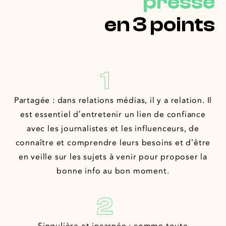
presse
en 3 points
1
Partagée : dans relations médias, il y a relation. Il
est essentiel d’entretenir un lien de confiance
avec les journalistes et les influenceurs, de
connaître et comprendre leurs besoins et d’être
en veille sur les sujets à venir pour proposer la
bonne info au bon moment.
2