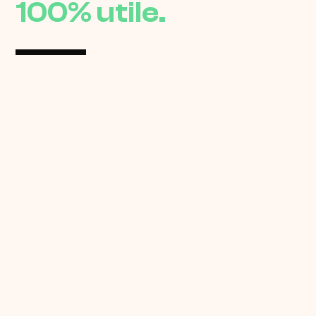
100% utile.