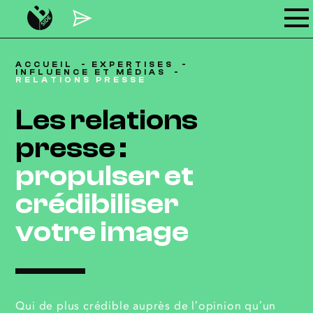
ACCUEIL
EXPERTISES
INFLUENCE ET MÉDIAS
RELATIONS PRESSE
Les relations
presse :
propulser et
crédibiliser
votre image
Qui de plus crédible auprès de l’opinion qu’un