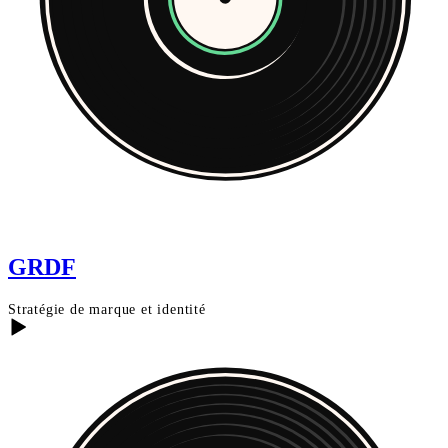
GRDF
Stratégie de marque et identité