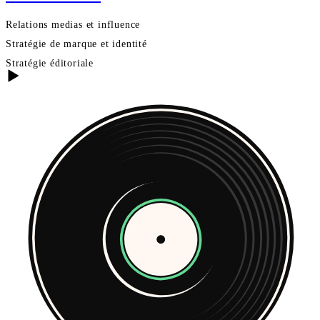
Relations medias et influence
Stratégie de marque et identité
Stratégie éditoriale