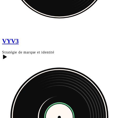
VYV3
Stratégie de marque et identité