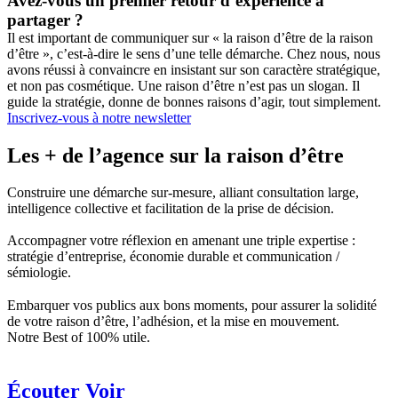
Avez-vous un premier retour d’expérience à
partager ?
Il est important de communiquer sur « la raison d’être de la raison
d’être », c’est-à-dire le sens d’une telle démarche. Chez nous, nous
avons réussi à convaincre en insistant sur son caractère stratégique,
et non pas cosmétique. Une raison d’être n’est pas un slogan. Il
guide la stratégie, donne de bonnes raisons d’agir, tout simplement.
Inscrivez-vous à notre newsletter
Les + de l’agence sur la
raison d’être
Construire une démarche sur-mesure, alliant consultation large,
intelligence collective et facilitation de la prise de décision.
Accompagner votre réflexion en amenant une triple expertise :
stratégie d’entreprise, économie durable et communication /
sémiologie.
Embarquer vos publics aux bons moments, pour assurer la solidité
de votre raison d’être, l’adhésion, et la mise en mouvement.
Notre Best of
100% utile.
Écouter Voir