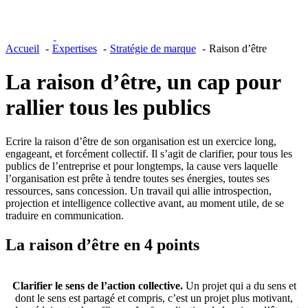
Accueil
Expertises
Stratégie de marque
Raison d’être
La raison d’être, un cap
pour
rallier tous les publics
Ecrire la raison d’être de son organisation est un exercice long,
engageant, et forcément collectif. Il s’agit de clarifier, pour tous les
publics de l’entreprise et pour longtemps, la cause vers laquelle
l’organisation est prête à tendre toutes ses énergies, toutes ses
ressources, sans concession. Un travail qui allie introspection,
projection et intelligence collective avant, au moment utile, de se
traduire en communication.
La
raison d’être
en 4 points
1
Clarifier le sens de l’action collective.
Un projet qui a du sens et
dont le sens est partagé et compris, c’est un projet plus motivant,